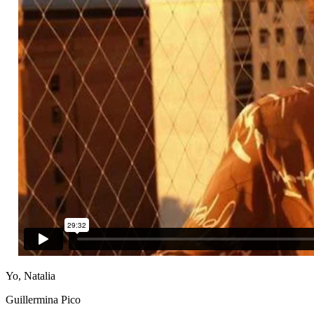
Yo, Natalia
Guillermina Pico