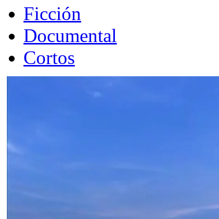
Ficción
Documental
Cortos