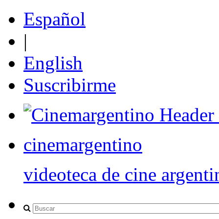
Español
|
English
Suscribirme
cinemargentino
videoteca de cine argenti