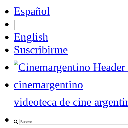
Español
|
English
Suscribirme
cinemargentino
videoteca de cine argenti