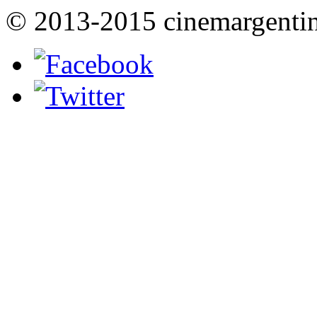
© 2013-2015 cinemargenti