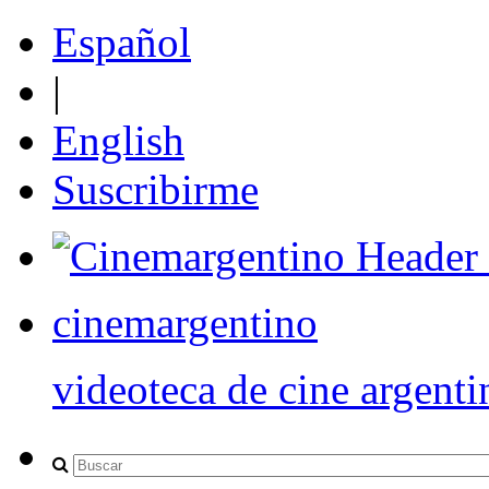
Español
|
English
Suscribirme
cinemargentino
videoteca de cine argenti