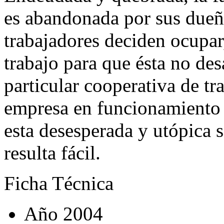
es abandonada por sus dueñ
trabajadores deciden ocupar,
trabajo para que ésta no d
particular cooperativa de tr
empresa en funcionamiento 
esta desesperada y utópica 
resulta fácil.
Ficha Técnica
Año
2004