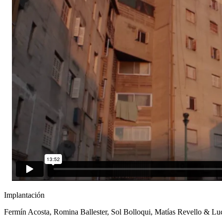
Implantación
Fermín Acosta, Romina Ballester, Sol Bolloqui, Matías Revello & Luc