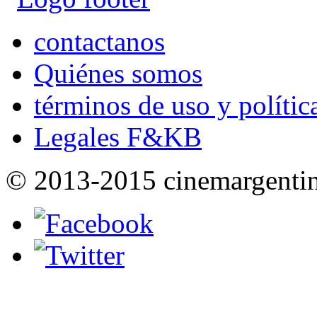
contactanos
Quiénes somos
términos de uso y polític
Legales F&KB
© 2013-2015 cinemargenti