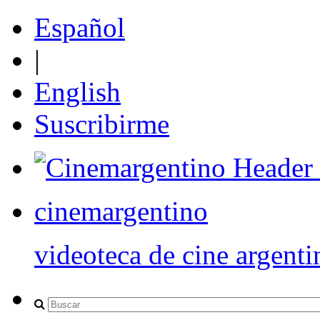
Español
|
English
Suscribirme
cinemargentino
videoteca de cine argenti