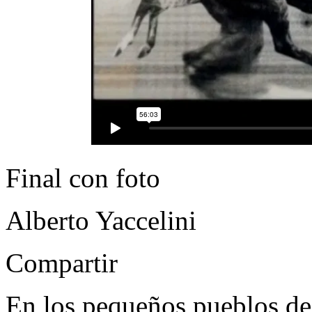
Final con foto
Alberto Yaccelini
Compartir
En los pequeños pueblos de