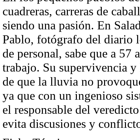
cuadreras, carreras de cabal
siendo una pasión. En Salad
Pablo, fotógrafo del diario 
de personal, sabe que a 57 a
trabajo. Su supervivencia y
de que la lluvia no provoqu
ya que con un ingenioso sis
el responsable del veredicto
evita discusiones y conflict