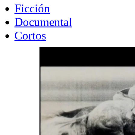
Ficción
Documental
Cortos