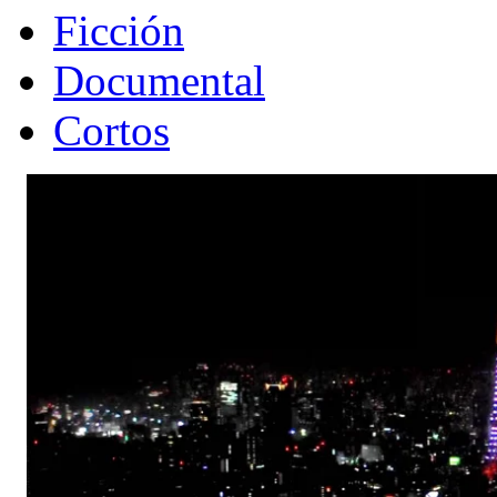
Ficción
Documental
Cortos