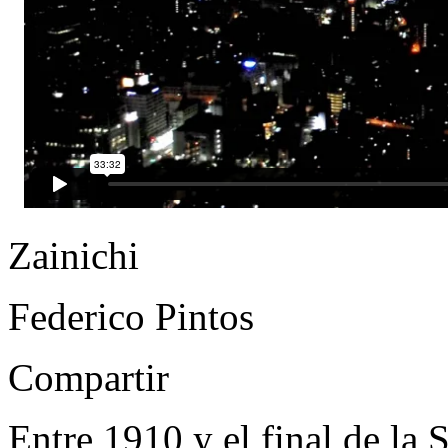
Zainichi
Federico Pintos
Compartir
Entre 1910 y el final de l