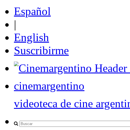
Español
|
English
Suscribirme
cinemargentino
videoteca de cine argenti