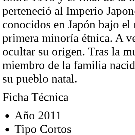
perteneció al Imperio Japon
conocidos en Japón bajo el 
primera minoría étnica. A ve
ocultar su origen. Tras la m
miembro de la familia nacid
su pueblo natal.
Ficha Técnica
Año
2011
Tipo
Cortos