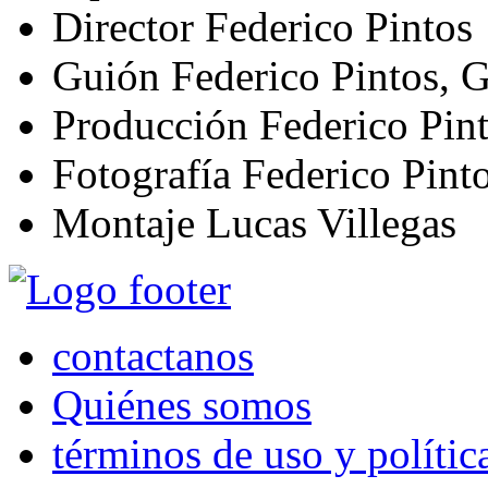
Director
Federico Pintos
Guión
Federico Pintos, 
Producción
Federico Pint
Fotografía
Federico Pint
Montaje
Lucas Villegas
contactanos
Quiénes somos
términos de uso y polític