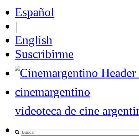
Español
|
English
Suscribirme
cinemargentino
videoteca de cine argenti