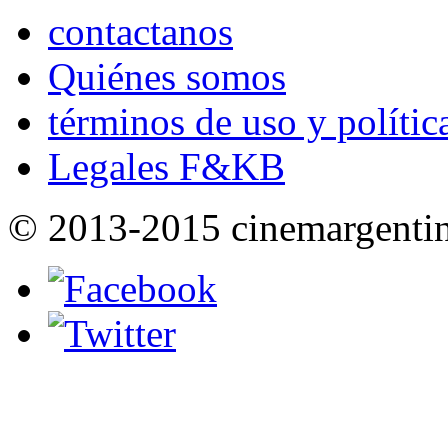
contactanos
Quiénes somos
términos de uso y polític
Legales F&KB
© 2013-2015 cinemargenti