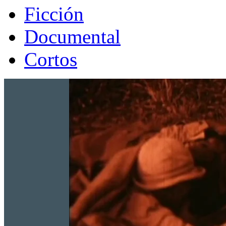
Ficción
Documental
Cortos