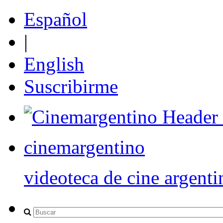
Español
|
English
Suscribirme
cinemargentino
videoteca de cine argenti