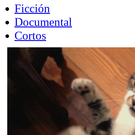
Ficción
Documental
Cortos