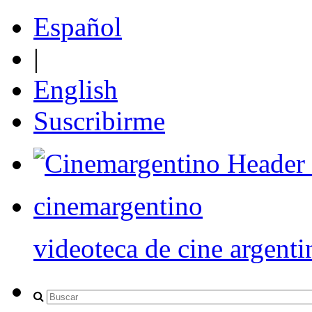
Español
|
English
Suscribirme
cinemargentino
videoteca de cine argenti