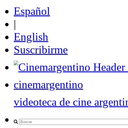
Español
|
English
Suscribirme
cinemargentino
videoteca de cine argenti