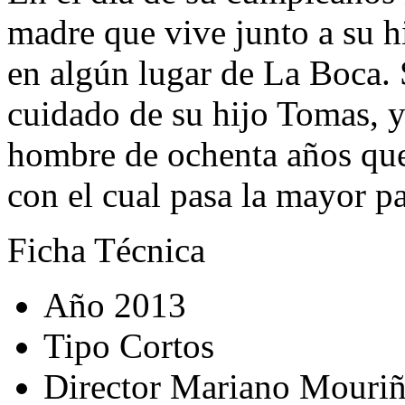
madre que vive junto a su h
en algún lugar de La Boca. S
cuidado de su hijo Tomas, y
hombre de ochenta años que
con el cual pasa la mayor pa
Ficha Técnica
Año
2013
Tipo
Cortos
Director
Mariano Mouri