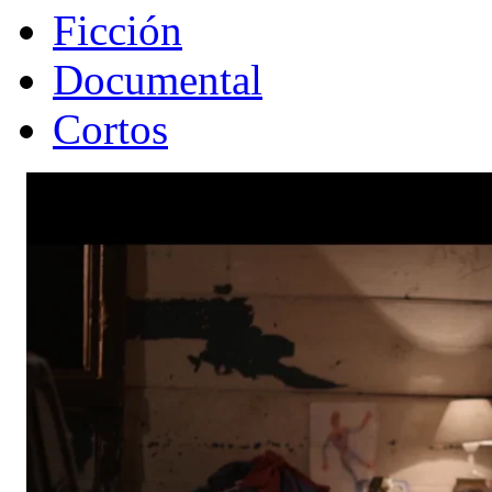
Ficción
Documental
Cortos