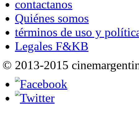
contactanos
Quiénes somos
términos de uso y polític
Legales F&KB
© 2013-2015 cinemargenti