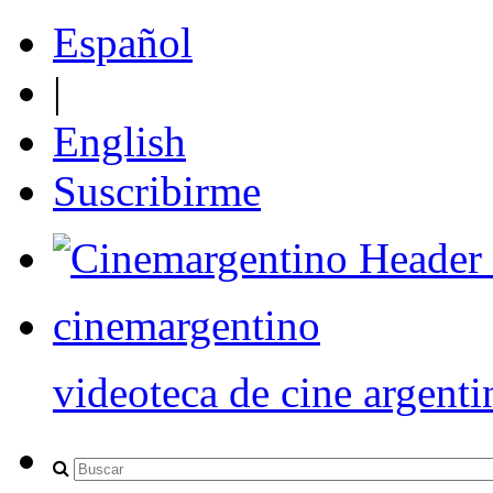
Español
|
English
Suscribirme
cinemargentino
videoteca de cine argenti