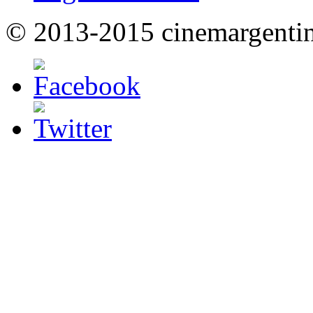
© 2013-2015 cinemargenti