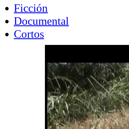
Ficción
Documental
Cortos