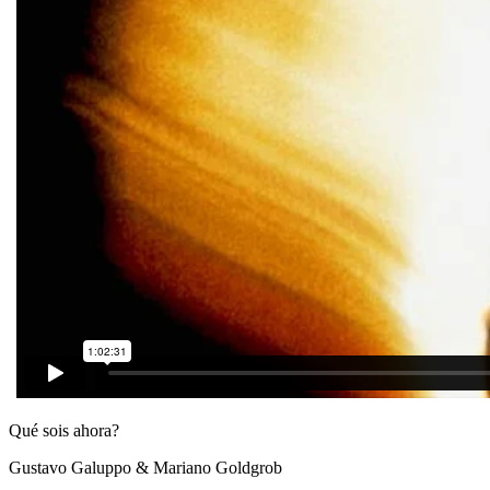
Qué sois ahora?
Gustavo Galuppo & Mariano Goldgrob