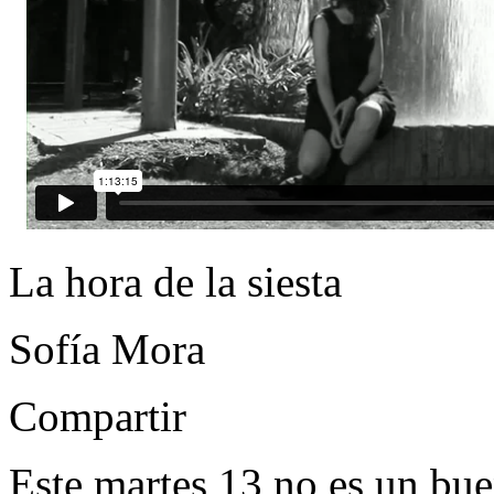
La hora de la siesta
Sofía Mora
Compartir
Este martes 13 no es un bue