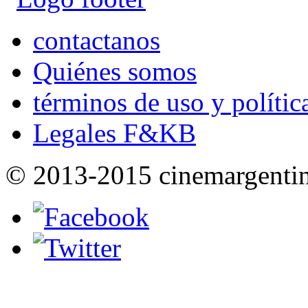
contactanos
Quiénes somos
términos de uso y polític
Legales F&KB
© 2013-2015 cinemargenti