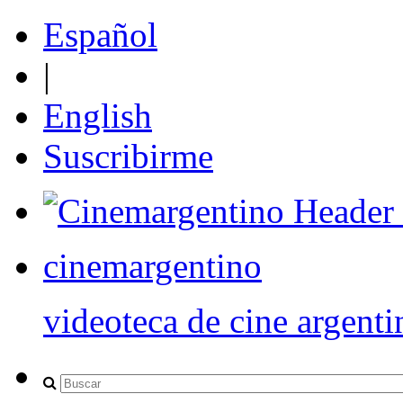
Español
|
English
Suscribirme
cinemargentino
videoteca de cine argenti