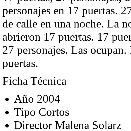
personajes en 17 puertas. 2
de calle en una noche. La n
abrieron 17 puertas. 17 puer
27 personajes. Las ocupan. 
puertas.
Ficha Técnica
Año
2004
Tipo
Cortos
Director
Malena Solarz