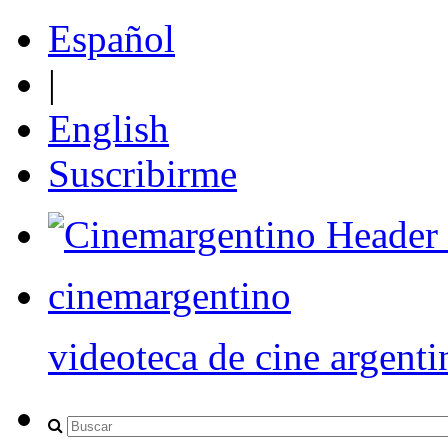
Español
|
English
Suscribirme
cinemargentino
videoteca de cine argenti