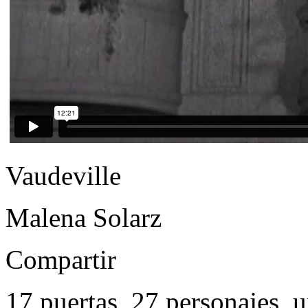
Vaudeville
Malena Solarz
Compartir
17 puertas, 27 personajes,