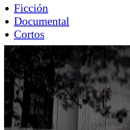
Ficción
Documental
Cortos