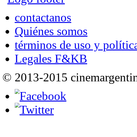
contactanos
Quiénes somos
términos de uso y polític
Legales F&KB
© 2013-2015 cinemargenti