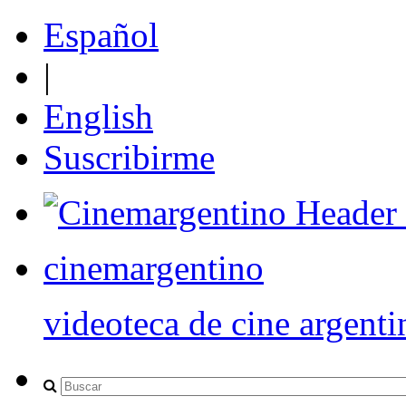
Español
|
English
Suscribirme
cinemargentino
videoteca de cine argenti