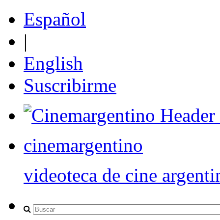
Español
|
English
Suscribirme
cinemargentino
videoteca de cine argenti