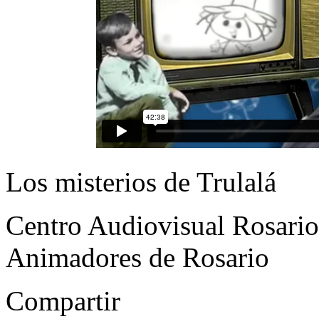
Los misterios de Trulalá
Centro Audiovisual Rosario
Animadores de Rosario
Compartir