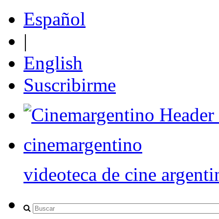
Español
|
English
Suscribirme
cinemargentino
videoteca de cine argenti