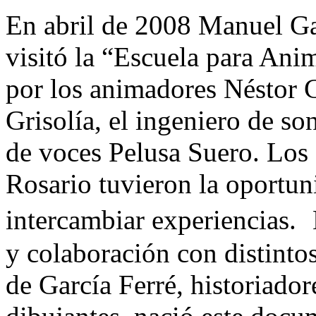
En abril de 2008 Manuel Gar
visitó la “Escuela para An
por los animadores Néstor C
Grisolía, el ingeniero de so
de voces Pelusa Suero. Los
Rosario tuvieron la oportun
intercambiar experiencias. 
y colaboración con distinto
de García Ferré, historiador