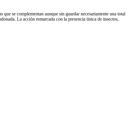
ezas que se complementan aunque sin guardar necesariamente una total
bandonada. La acción remarcada con la presencia única de insectos,