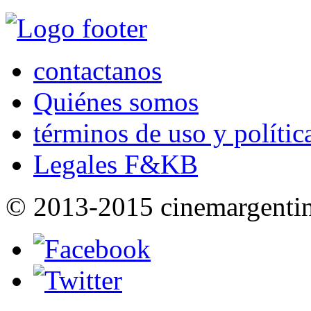
contactanos
Quiénes somos
términos de uso y polític
Legales F&KB
© 2013-2015 cinemargenti