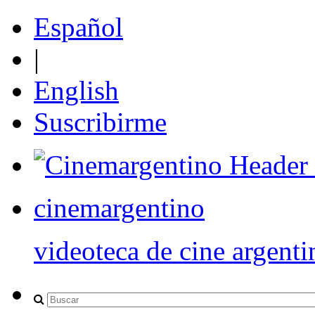
Español
|
English
Suscribirme
cinemargentino
videoteca de cine argenti