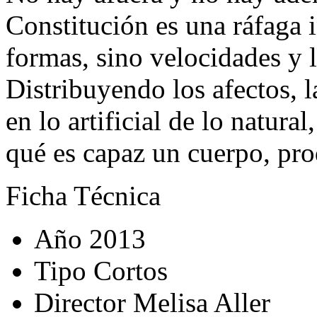
Constitución es una ráfaga
formas, sino velocidades y 
Distribuyendo los afectos, l
en lo artificial de lo natura
qué es capaz un cuerpo, pr
Ficha Técnica
Año
2013
Tipo
Cortos
Director
Melisa Aller