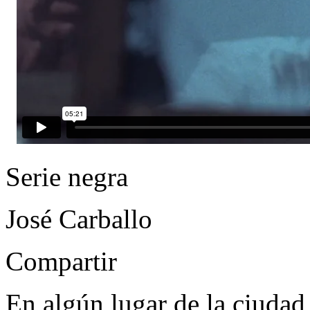
Serie negra
José Carballo
Compartir
En algún lugar de la ciudad,