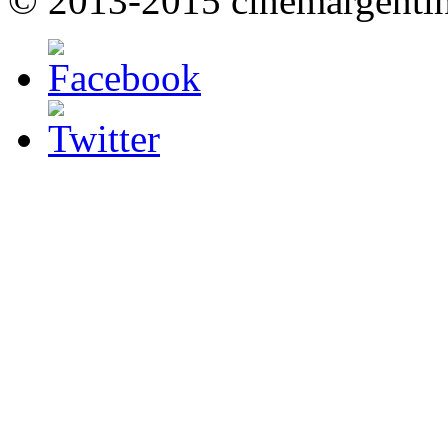
© 2013-2015 cinemargenti