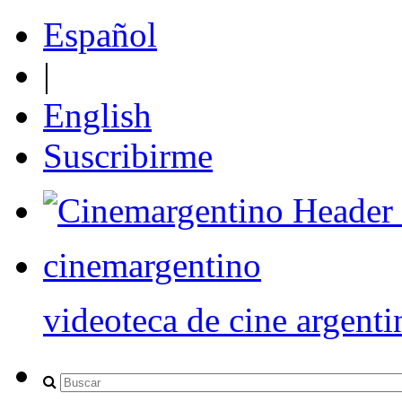
Español
|
English
Suscribirme
cinemargentino
videoteca de cine argenti