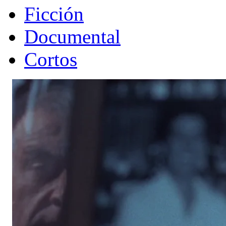
Ficción
Documental
Cortos