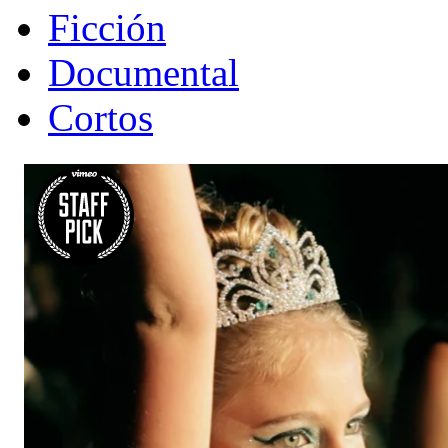
Ficción
Documental
Cortos