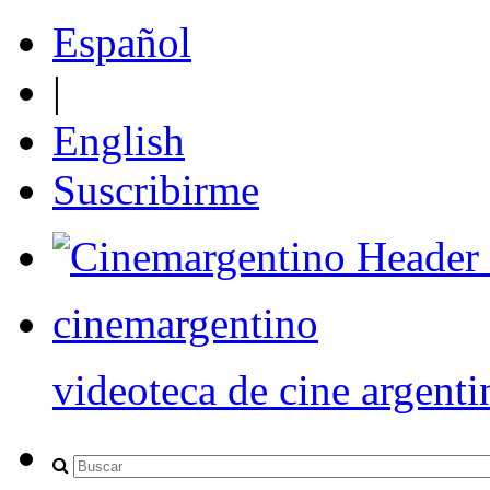
Español
|
English
Suscribirme
cinemargentino
videoteca de cine argenti