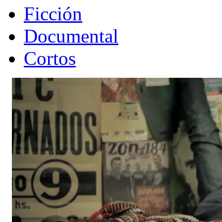
Ficción
Documental
Cortos