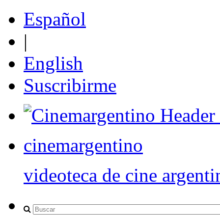
Español
|
English
Suscribirme
cinemargentino
videoteca de cine argenti