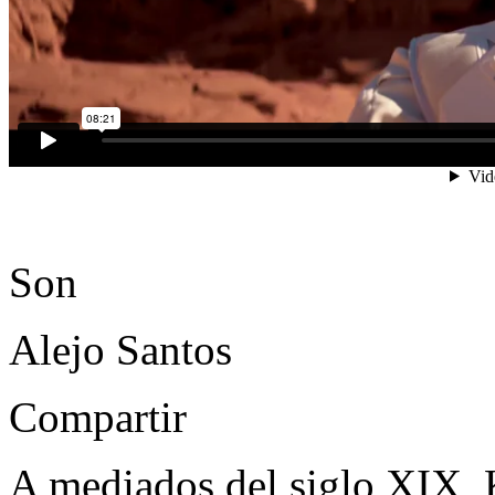
Son
Alejo Santos
Compartir
A mediados del siglo XIX, 