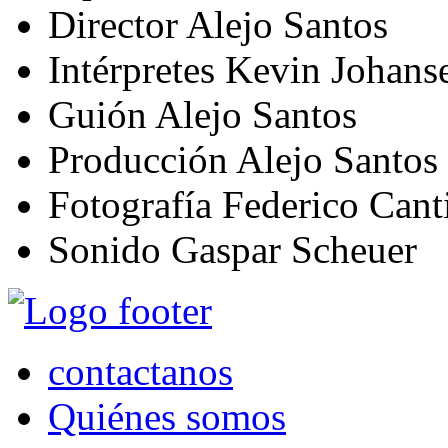
Director
Alejo Santos
Intérpretes
Kevin Johanse
Guión
Alejo Santos
Producción
Alejo Santos
Fotografía
Federico Cant
Sonido
Gaspar Scheuer
contactanos
Quiénes somos