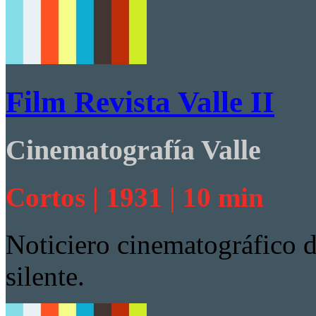
Film Revista Valle II
Cinematografía Valle
Cortos | 1931 | 10 min
Noticiero cinematográfico d
silente.