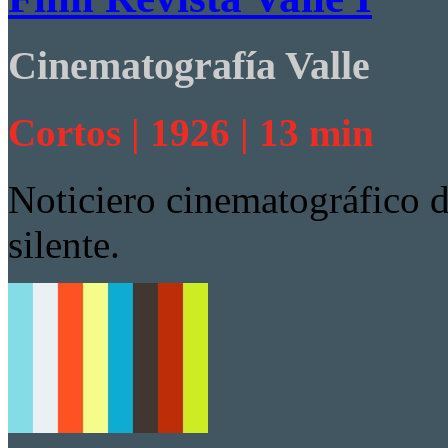
Cinematografía Valle
Cortos | 1926 | 13 min
Noticiero cinematográfico d
silente.