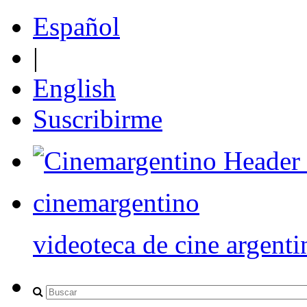
Español
|
English
Suscribirme
cinemargentino
videoteca de cine argenti