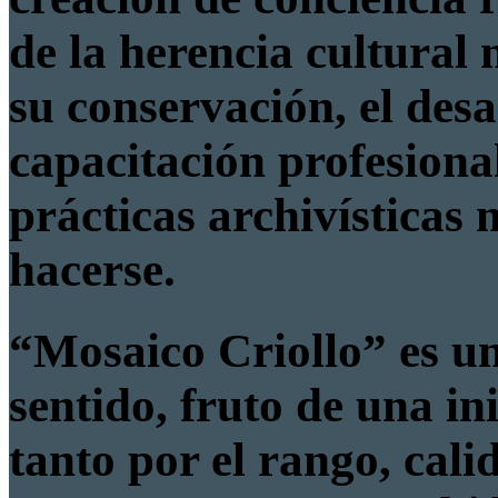
de la herencia cultural 
su conservación, el desa
capacitación profesiona
prácticas archivísticas
hacerse.
“Mosaico Criollo” es un 
sentido, fruto de una in
tanto por el rango, cali