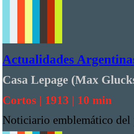
Actualidades Argentina
Casa Lepage (Max Gluc
Cortos | 1913 | 10 min
Noticiario emblemático del 